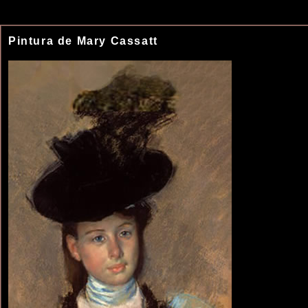
Pintura de Mary Cassatt