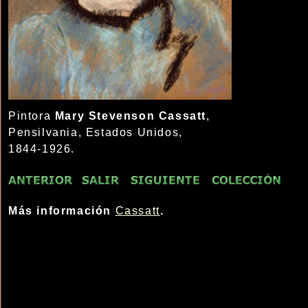
Pintora
Mary Stevenson Cassatt
,
Pensilvania, Estados Unidos,
1844-1926.
Más información
Cassatt
.