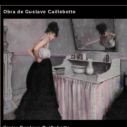
Obra de Gustave Caillebotte