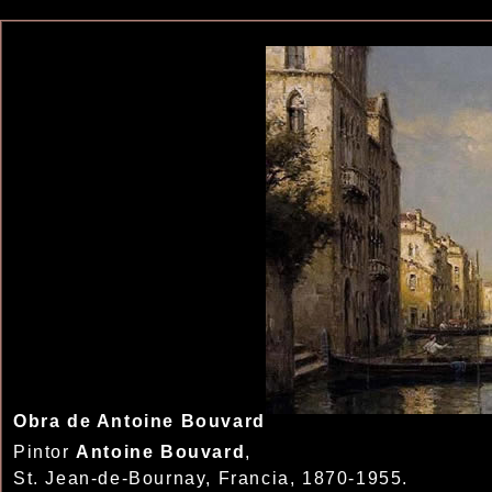
Obra de Antoine Bouvard
Pintor
Antoine Bouvard
,
St. Jean-de-Bournay, Francia, 1870-1955.