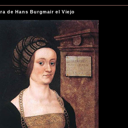
ra de Hans Burgmair el Viejo