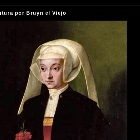
ntura por Bruyn el Viejo