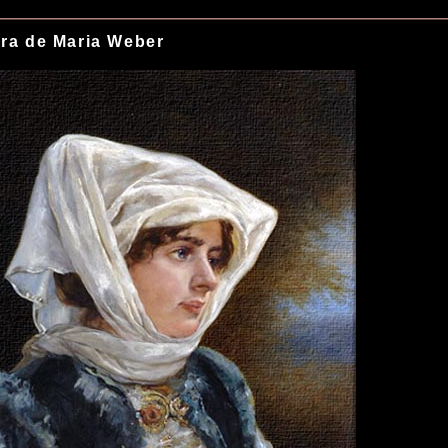
ra de Maria Weber