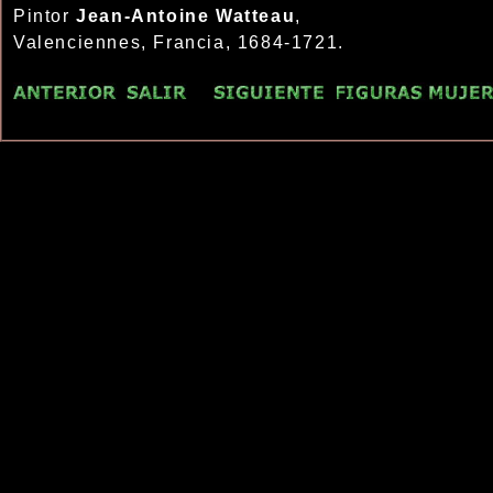
Pintor
Jean-Antoine Watteau
,
Valenciennes, Francia, 1684-1721.