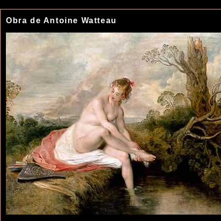
Obra de Antoine Watteau