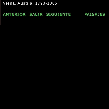
Viena, Austria, 1793-1865.