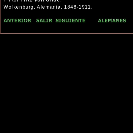
Wolkenburg, Alemania, 1848-1911.