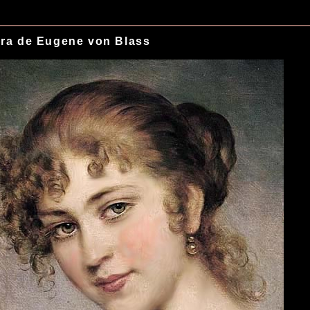
ra de Eugene von Blass