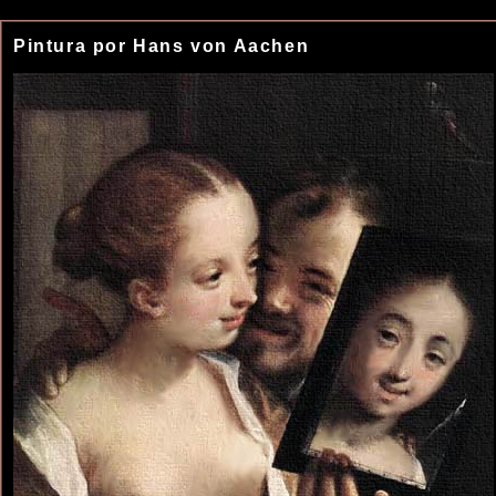
Pintura por Hans von Aachen