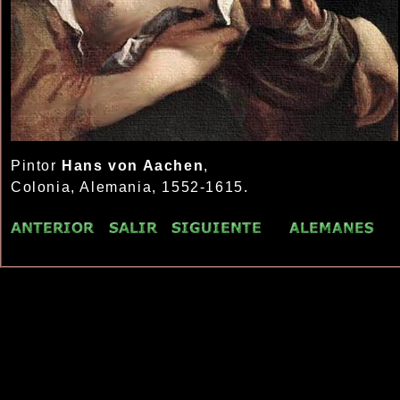
Pintor
Hans von Aachen
,
Colonia, Alemania, 1552-1615.