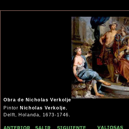
Obra de Nicholas Verkolje
Pintor
Nicholas Verkolje
,
Delft, Holanda, 1673-1746.