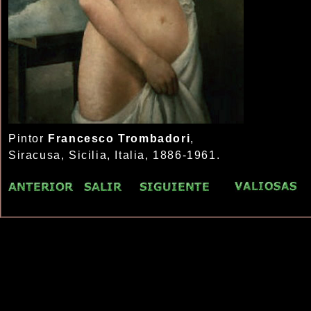
Pintor
Francesco Trombadori
,
Siracusa, Sicilia, Italia, 1886-1961.