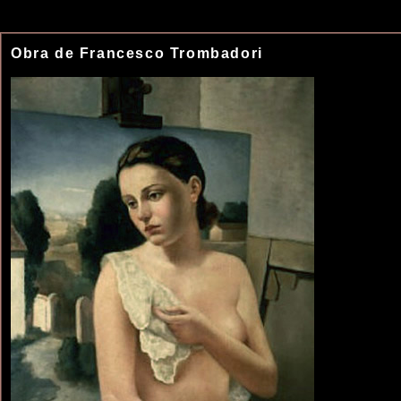
Obra de Francesco Trombadori