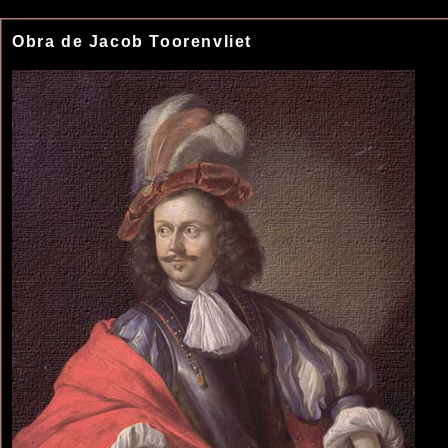
Obra de Jacob Toorenvliet