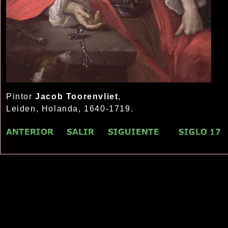
Pintor
Jacob Toorenvliet
,
Leiden, Holanda, 1640-1719.