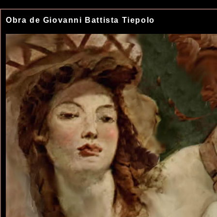
Obra de Giovanni Battista Tiepolo