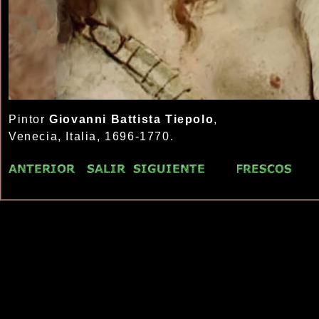
Pintor
Giovanni Battista Tiepolo
,
Venecia, Italia, 1696-1770.