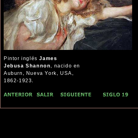
Pintor inglés
James
Jebusa Shannon
, nacido en
Auburn, Nueva York, USA,
1862-1923.