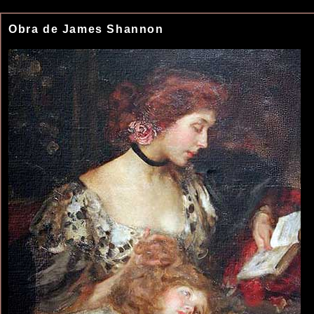
Obra de James Shannon