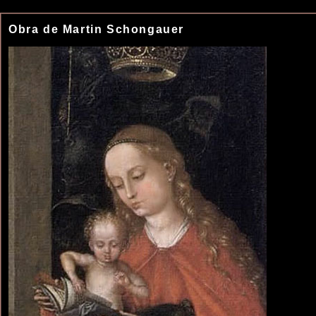
Obra de Martin Schongauer