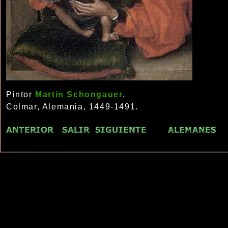
Pintor
Martin Schongauer
,
Colmar, Alemania, 1449-1491.