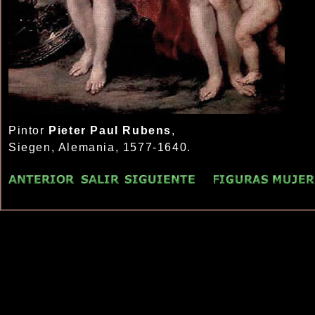
Pintor
Pieter Paul Rubens
,
Siegen, Alemania, 1577-1640.