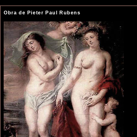
Obra de Pieter Paul Rubens