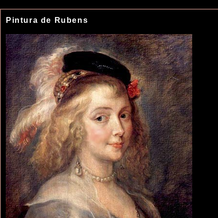
Pintura de Rubens