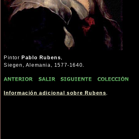
Pintor
Pablo Rubens
,
Siegen, Alemania, 1577-1640.
Información adicional sobre Rubens
.