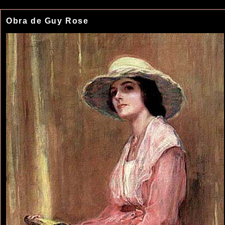
Obra de Guy Rose