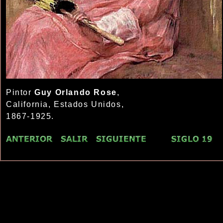
Pintor
Guy Orlando Rose
,
California, Estados Unidos,
1867-1925.