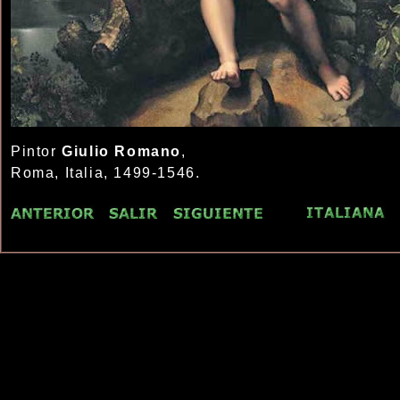
Pintor
Giulio Romano
,
Roma, Italia, 1499-1546.