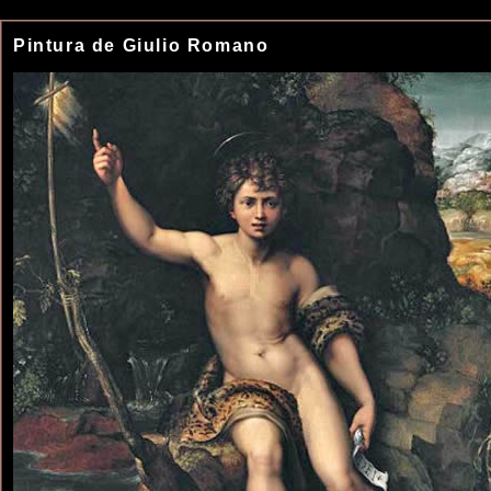
Pintura de Giulio Romano