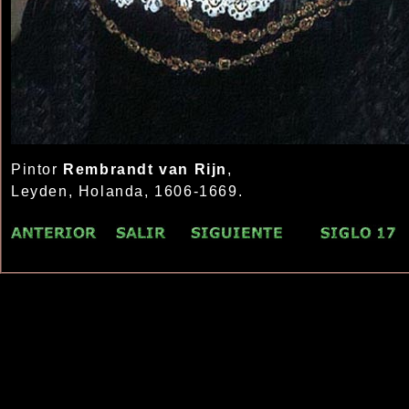
Pintor
Rembrandt van Rijn
,
Leyden, Holanda, 1606-1669.