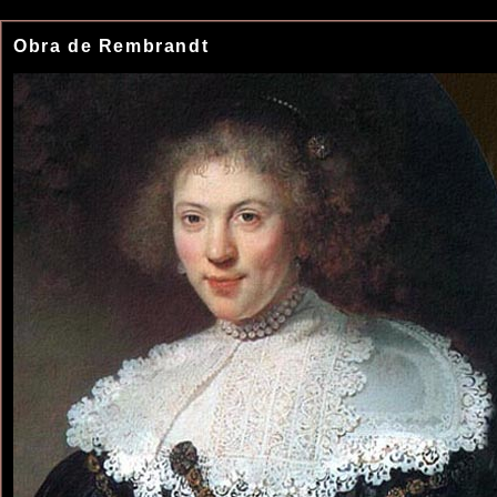
Obra de Rembrandt