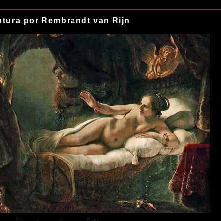
ntura por Rembrandt van Rijn