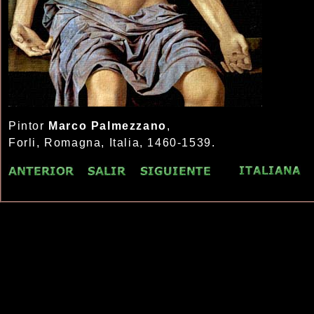
Pintor
Marco Palmezzano
,
Forli, Romagna, Italia, 1460-1539.