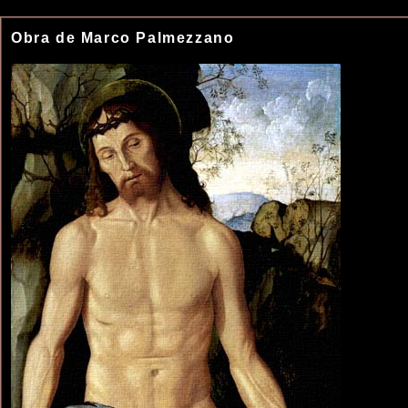
Obra de Marco Palmezzano