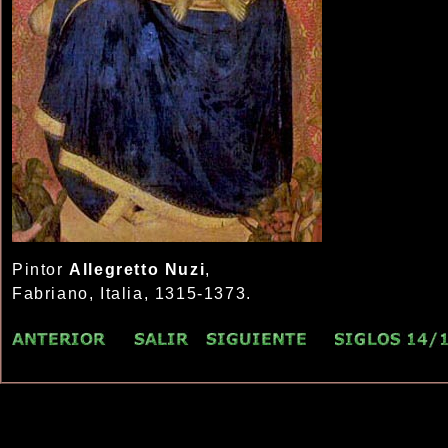
Pintor
Allegretto Nuzi
,
Fabriano, Italia, 1315-1373.