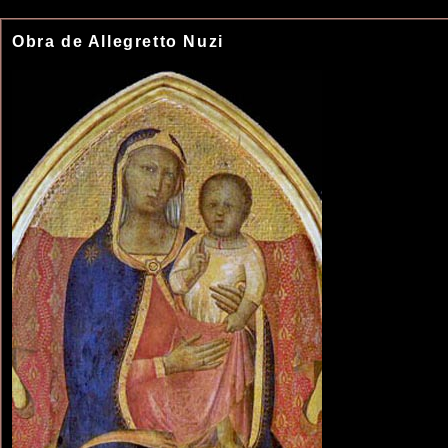
Obra de Allegretto Nuzi