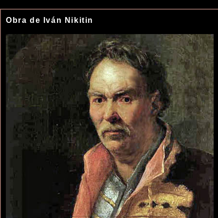
Obra de Iván Nikitin