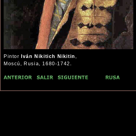
Pintor
Iván Nikitich Nikitin
,
Moscú, Rusia, 1680-1742.