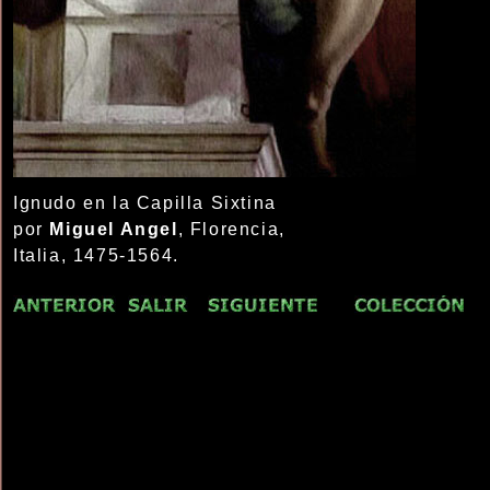
Ignudo en la Capilla Sixtina
por
Miguel Angel
, Florencia,
Italia, 1475-1564.