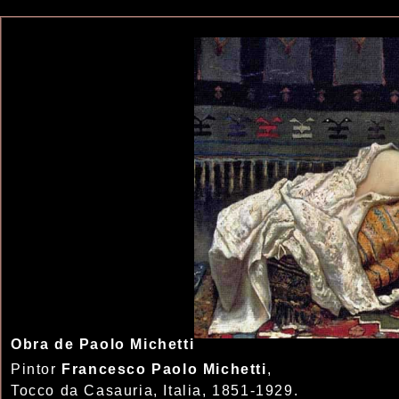
Obra de Paolo Michetti
Pintor
Francesco Paolo Michetti
,
Tocco da Casauria, Italia, 1851-1929.