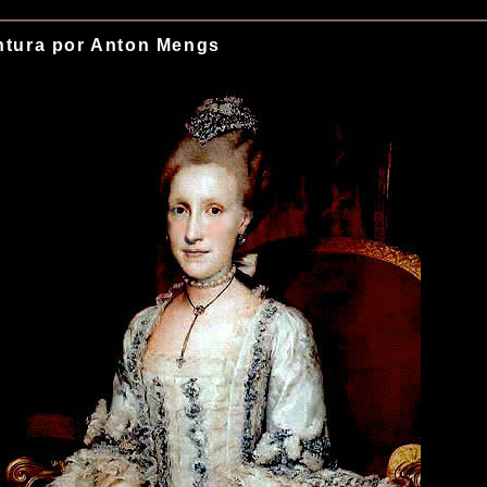
ntura por Anton Mengs