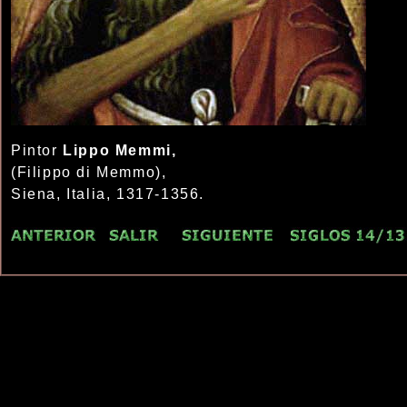
Pintor
Lippo Memmi,
(Filippo di Memmo),
Siena, Italia, 1317-1356.