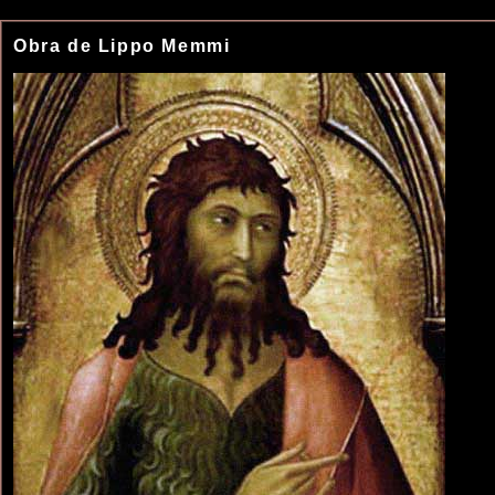
Obra de Lippo Memmi