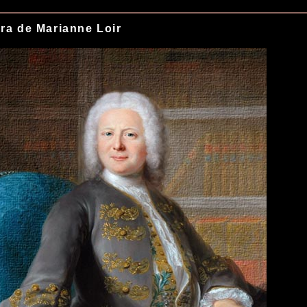
ra de Marianne Loir