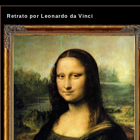
Retrato por Leonardo da Vinci