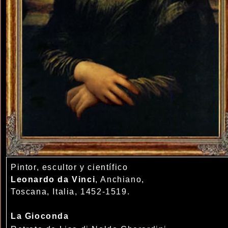
Pintor, escultor y científico
Leonardo da Vinci
, Anchiano,
Toscana, Italia, 1452-1519.
La Gioconda