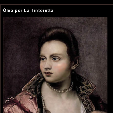
Óleo por La Tintoretta