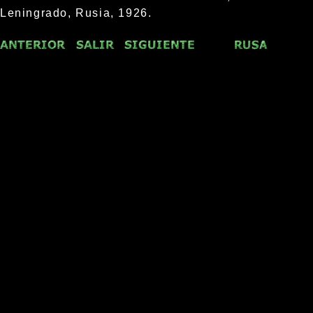
Leningrado, Rusia, 1926.