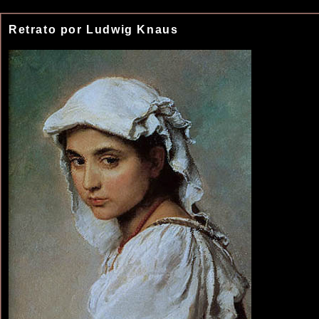
Retrato por Ludwig Knaus