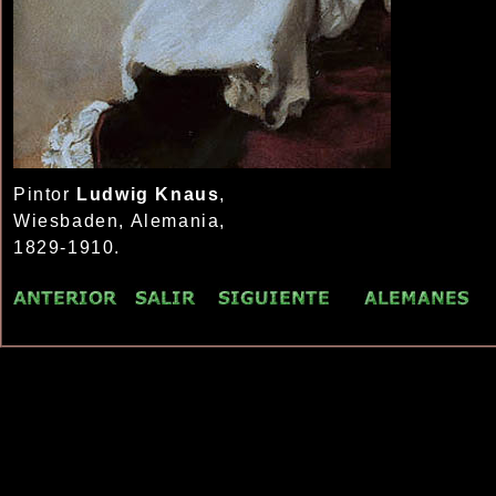
Pintor
Ludwig Knaus
,
Wiesbaden, Alemania,
1829-1910.