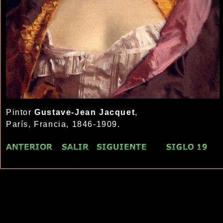
Pintor
Gustave-Jean Jacquet
,
París, Francia, 1846-1909.