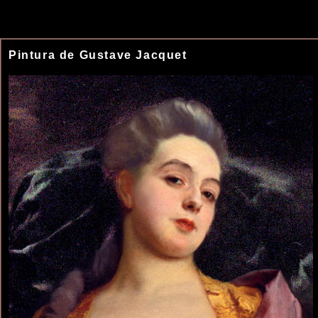
Pintura de Gustave Jacquet