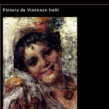
Pintura de Vincenzo Irolli