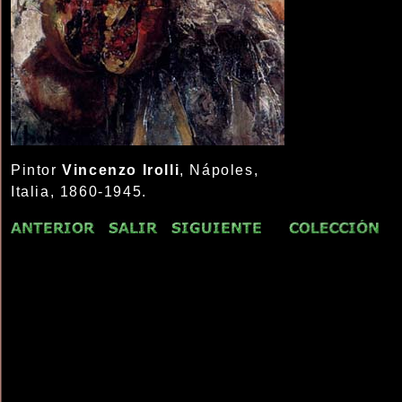
Pintor
Vincenzo Irolli
, Nápoles,
Italia, 1860-1945.