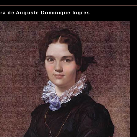
ra de Auguste Dominique Ingres