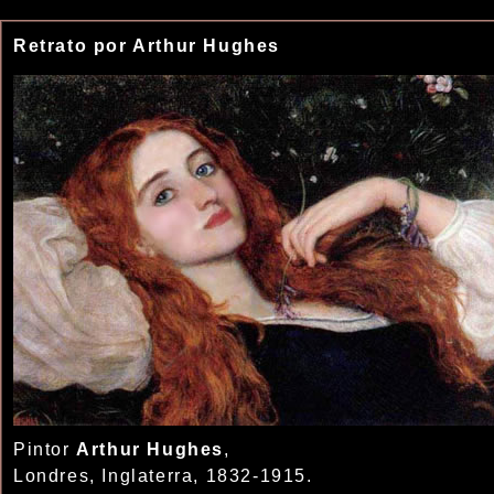
Retrato por Arthur Hughes
Pintor
Arthur Hughes
,
Londres, Inglaterra, 1832-1915.