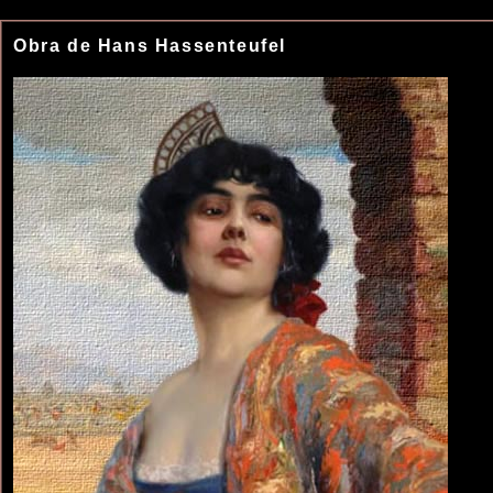
Obra de Hans Hassenteufel