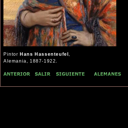
Pintor
Hans Hassenteufel
,
Alemania, 1887-1922.