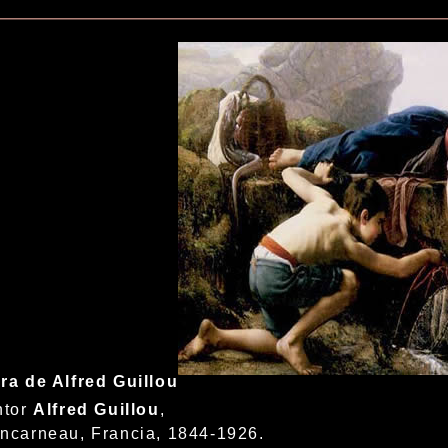
ra de Alfred Guillou
ntor
Alfred Guillou
,
ncarneau, Francia, 1844-1926.