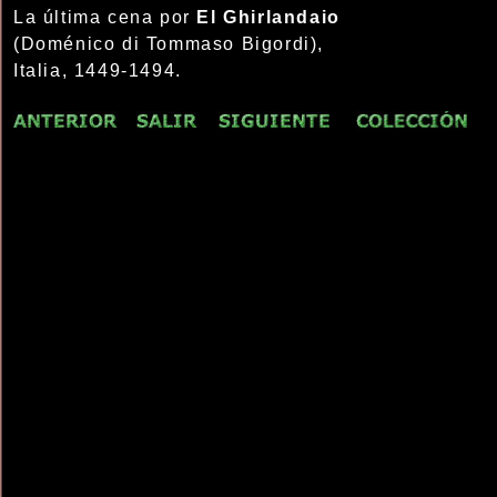
La última cena por
El Ghirlandaio
(Doménico di Tommaso Bigordi),
Italia, 1449-1494.