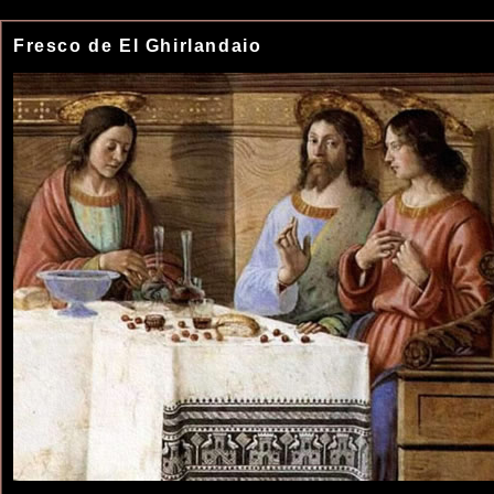
Fresco de El Ghirlandaio