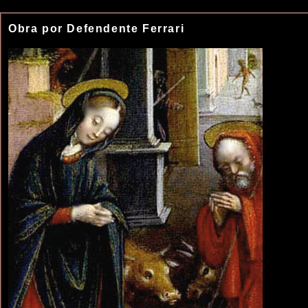
Obra por Defendente Ferrari