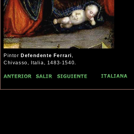
Pintor
Defendente Ferrari
,
Chivasso, Italia, 1483-1540.