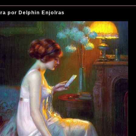
ra por Delphin Enjolras