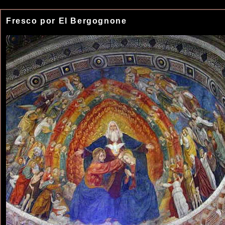
Fresco por El Bergognone