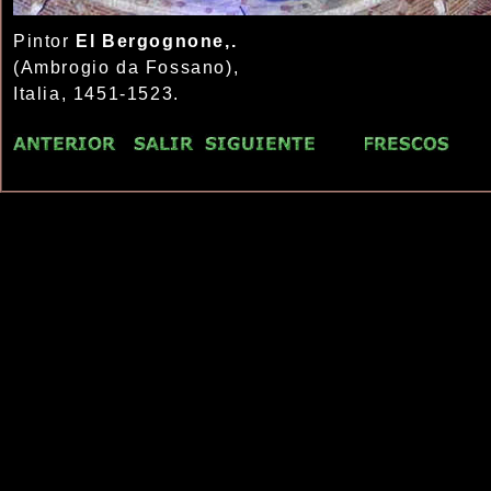
Pintor
El Bergognone,.
(Ambrogio da Fossano),
Italia, 1451-1523.