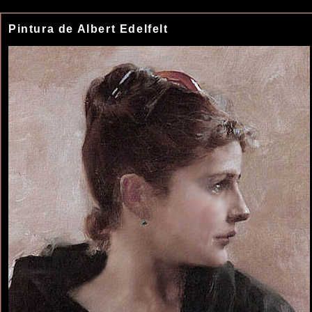
Pintura de Albert Edelfelt