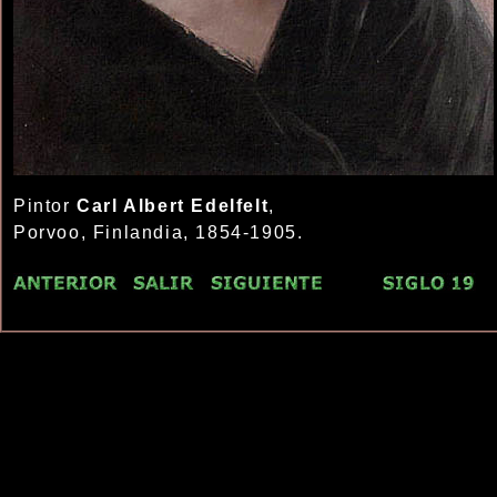
Pintor
Carl Albert Edelfelt
,
Porvoo, Finlandia, 1854-1905.