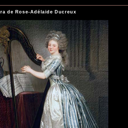
ra de Rose-Adélaide Ducreux