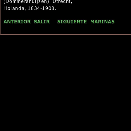
(Dommershuijzen), Utrecht,
Holanda, 1834-1908.