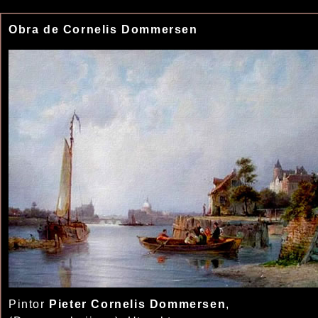
Obra de Cornelis Dommersen
Pintor
Pieter Cornelis Dommersen
,