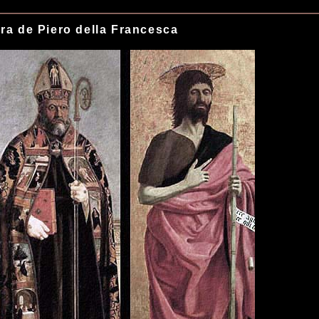
ra de Piero della Francesca