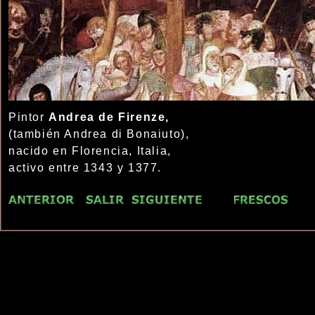
Pintor
Andrea de Firenze,
(también Andrea di Bonaiuto),
nacido en Florencia, Italia,
activo entre 1343 y 1377.